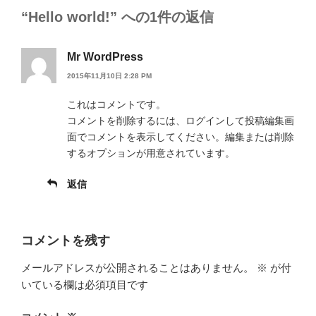
ー
“Hello world!” への1件の返信
Mr WordPress
2015年11月10日 2:28 PM
これはコメントです。
コメントを削除するには、ログインして投稿編集画
面でコメントを表示してください。編集または削除
するオプションが用意されています。
返信
コメントを残す
メールアドレスが公開されることはありません。
※
が付
いている欄は必須項目です