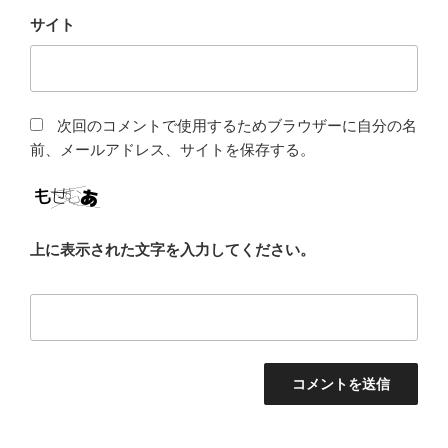
サイト
次回のコメントで使用するためブラウザーに自分の名
前、メールアドレス、サイトを保存する。
上に表示された文字を入力してください。