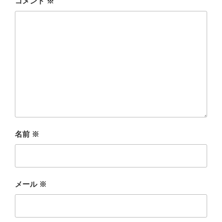
コメント
※
名前
※
メール
※