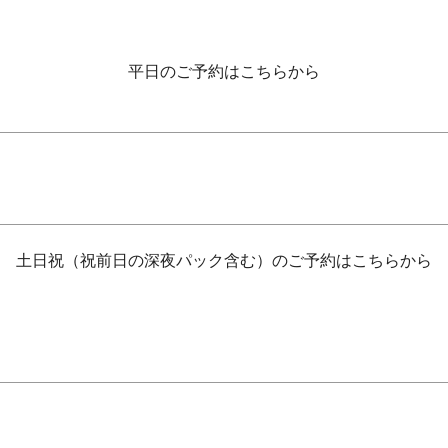
平日のご予約はこちらから
土日祝（祝前日の深夜パック含む）のご予約はこちらから